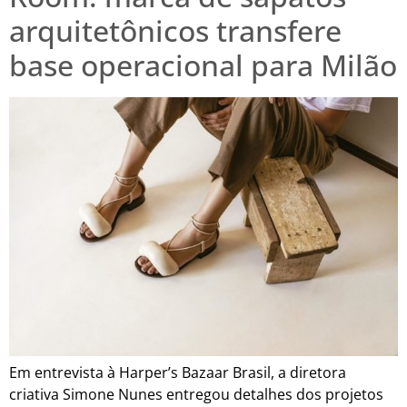
arquitetônicos transfere
base operacional para Milão
Em entrevista à Harper’s Bazaar Brasil, a diretora
criativa Simone Nunes entregou detalhes dos projetos