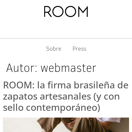
Sobre
Press
Autor:
webmaster
ROOM: la firma brasileña de
zapatos artesanales (y con
sello contemporáneo)