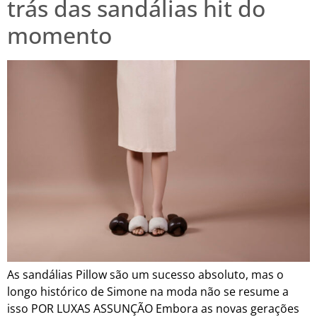
trás das sandálias hit do
momento
As sandálias Pillow são um sucesso absoluto, mas o
longo histórico de Simone na moda não se resume a
isso POR LUXAS ASSUNÇÃO Embora as novas gerações