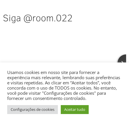
Siga @room.022
Usamos cookies em nosso site para fornecer a
experiência mais relevante, lembrando suas preferências
e visitas repetidas. Ao clicar em “Aceitar todos”, você
concorda com o uso de TODOS os cookies. No entanto,
você pode visitar "Configurações de cookies" para
fornecer um consentimento controlado.
Configurações de cookies
Aceitar tudo