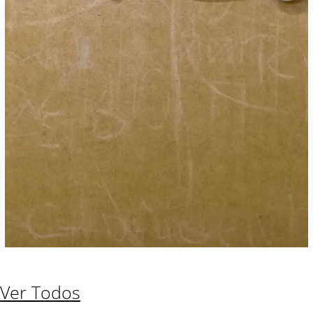
Ver Todos